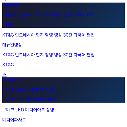
KT&G 인도네시아 현지 촬영 영상 30편 다국어 편집
KT&G
매뉴얼영상
KT&G 인도네시아 현지 촬영 영상 30편 다국어 편집
KT&G
→
구미코 LED 미디어아트 상영
구미코 (구미 전시컨벤션센터)
미디어파사드