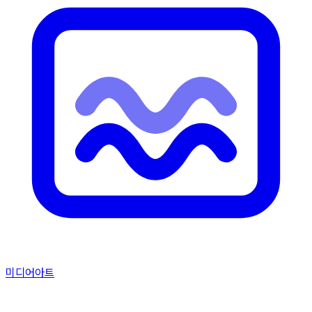
미디어아트