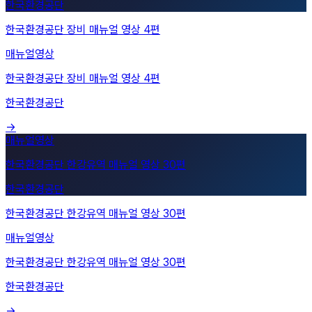
한국환경공단
매뉴얼영상
한국환경공단 장비 매뉴얼 영상 4편
한국환경공단
→
한국환경공단 한강유역 매뉴얼 영상 30편
한국환경공단
매뉴얼영상
한국환경공단 한강유역 매뉴얼 영상 30편
한국환경공단
→