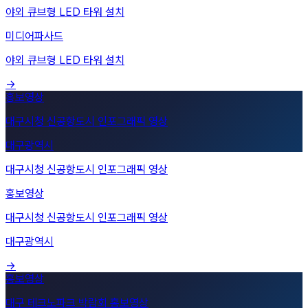
미디어파사드
야외 큐브형 LED 타워 설치
→
대구시청 신공항도시 인포그래픽 영상
대구광역시
홍보영상
대구시청 신공항도시 인포그래픽 영상
대구광역시
→
대구 테크노파크 박람회 홍보영상