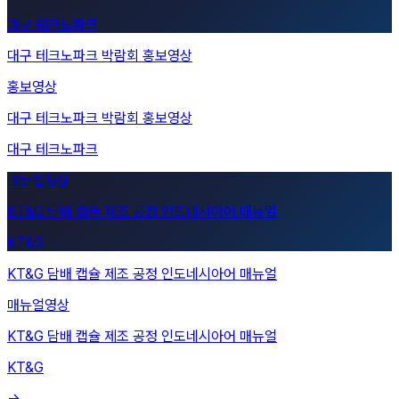
대구 테크노파크
홍보영상
대구 테크노파크 박람회 홍보영상
대구 테크노파크
KT&G 담배 캡슐 제조 공정 인도네시아어 매뉴얼
KT&G
매뉴얼영상
KT&G 담배 캡슐 제조 공정 인도네시아어 매뉴얼
KT&G
→