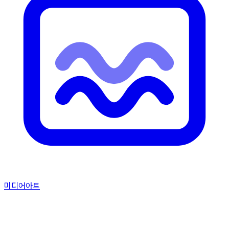
미디어아트