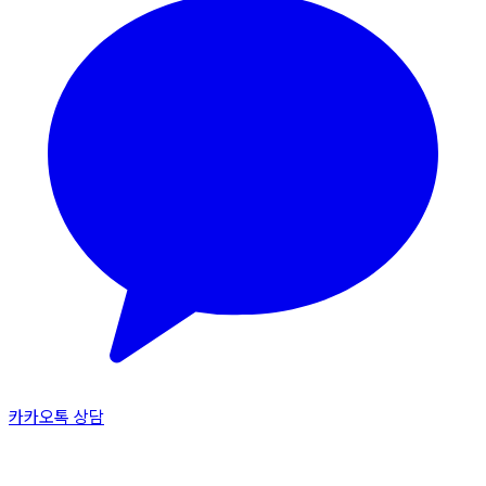
카카오톡 상담