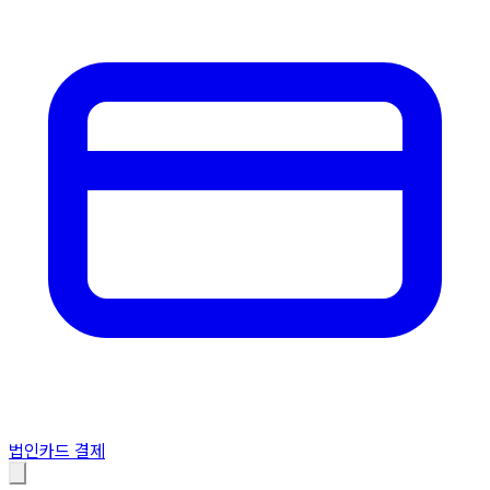
법인카드 결제