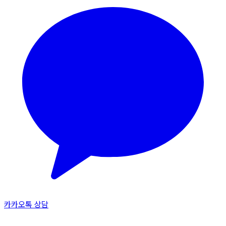
카카오톡 상담