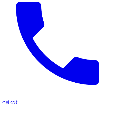
전화 상담