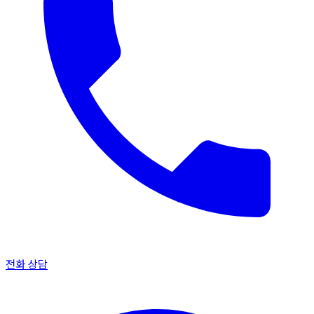
전화 상담