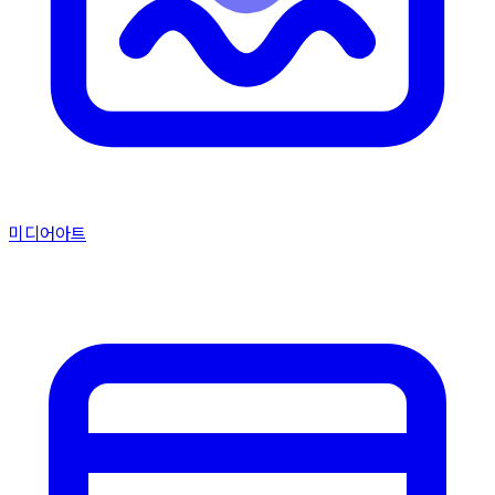
미디어아트