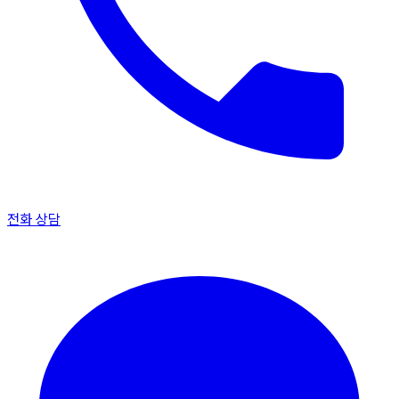
전화 상담