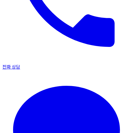
전화 상담