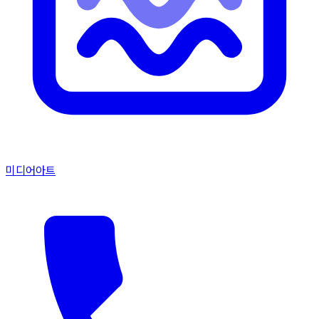
미디어아트