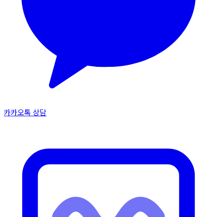
카카오톡 상담