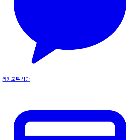
카카오톡 상담