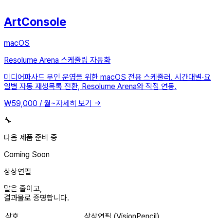
ArtConsole
macOS
Resolume Arena 스케줄링 자동화
미디어파사드 무인 운영을 위한 macOS 전용 스케줄러. 시간대별·요
일별 자동 재생목록 전환, Resolume Arena와 직접 연동.
₩59,000 / 월~
자세히 보기 →
🔧
다음 제품 준비 중
Coming Soon
상상연필
말은 줄이고,
결과물로 증명합니다.
상호
상상연필 (VisionPencil)