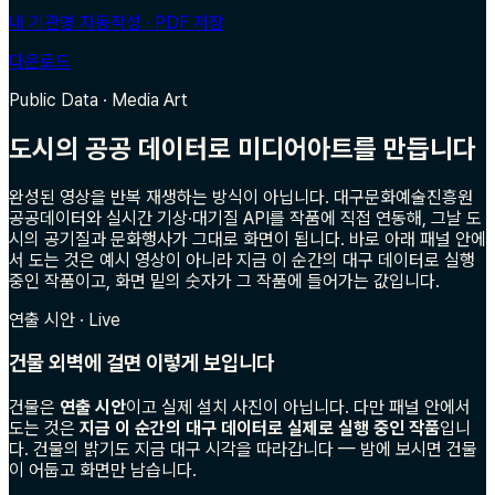
내 기관명 자동작성 · PDF 저장
다운로드
Public Data · Media Art
도시의 공공 데이터로 미디어아트를 만듭니다
완성된 영상을 반복 재생하는 방식이 아닙니다. 대구문화예술진흥원
공공데이터와 실시간 기상·대기질 API를 작품에 직접 연동해, 그날 도
시의 공기질과 문화행사가 그대로 화면이 됩니다. 바로 아래 패널 안에
서 도는 것은 예시 영상이 아니라 지금 이 순간의 대구 데이터로 실행
중인 작품이고, 화면 밑의 숫자가 그 작품에 들어가는 값입니다.
연출 시안 · Live
건물 외벽에 걸면 이렇게 보입니다
건물은
연출 시안
이고 실제 설치 사진이 아닙니다. 다만 패널 안에서
도는 것은
지금 이 순간의 대구 데이터로 실제로 실행 중인 작품
입니
다. 건물의 밝기도 지금 대구 시각을 따라갑니다 — 밤에 보시면 건물
이 어둡고 화면만 남습니다.