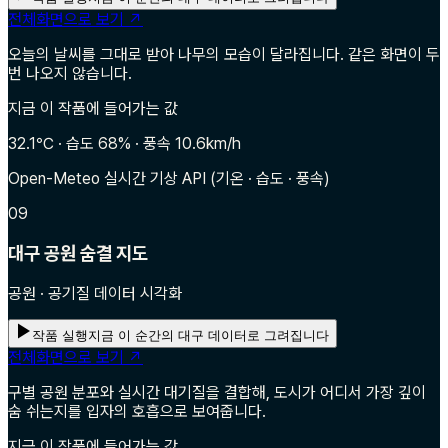
전체화면으로 보기 ↗
오늘의 날씨를 그대로 받아 나무의 모습이 달라집니다. 같은 화면이 두
번 나오지 않습니다.
지금 이 작품에 들어가는 값
32.1℃ · 습도 68% · 풍속 10.6km/h
Open-Meteo 실시간 기상 API (기온 · 습도 · 풍속)
09
대구 공원 숨결 지도
공원 · 공기질 데이터 시각화
작품 실행
지금 이 순간의 대구 데이터로 그려집니다
전체화면으로 보기 ↗
구별 공원 분포와 실시간 대기질을 결합해, 도시가 어디서 가장 깊이
숨 쉬는지를 입자의 호흡으로 보여줍니다.
지금 이 작품에 들어가는 값