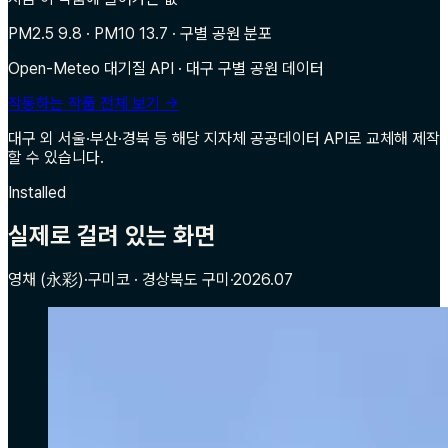
PM2.5 9.8 · PM10 13.7 · 구별 공원 분포
Open-Meteo 대기질 API · 대구 구별 공원 데이터
작동하는 작품 전체 보기 →
대구 외 서울·부산·경북 등 해당 지자체 공공데이터 API로 교체해 제작
할 수 있습니다.
Installed
실제로 걸려 있는 화면
영채 (永彩)
·
구미코 · 경상북도 구미
·
2026.07