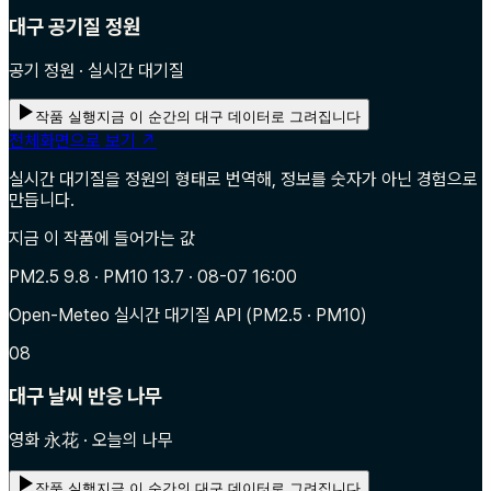
대구 공기질 정원
공기 정원 · 실시간 대기질
작품 실행
지금 이 순간의 대구 데이터로 그려집니다
전체화면으로 보기 ↗
실시간 대기질을 정원의 형태로 번역해, 정보를 숫자가 아닌 경험으로
만듭니다.
지금 이 작품에 들어가는 값
PM2.5 9.8 · PM10 13.7 · 08-07 16:00
Open-Meteo 실시간 대기질 API (PM2.5 · PM10)
08
대구 날씨 반응 나무
영화 永花 · 오늘의 나무
작품 실행
지금 이 순간의 대구 데이터로 그려집니다