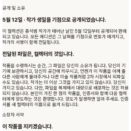
공개 및 소유
5월 12일 · 작가 생일을 기점으로 공개되었습니다.
이 컬렉션은 홍석범 작가가 태어난 날인 5월 12일부터 공개되어 판매
되고 있습니다. 모든 에디션은 그 날짜를 기점으로 번호가 매겨지고,
작가의 서명이 함께 전달됩니다.
전달된 파일은, 컬렉터의 것입니다.
작품을 수령하시는 순간, 그 파일은 당신의 소유가 됩니다. 당신의 기
기에 보관하시고, 당신의 공간에 띄우시고, 언젠가 이 작품을 아껴 줄
다른 사람에게 물려주거나 다른 미술 작품처럼 2차 시장에서 되파실
수도 있습니다. 작가는 더 이상 그것을 가지고 있지 않습니다. 당신이
가지고 있습니다. 다만, 파일을 복제해서 대량으로 배포하는 것은 허용
되지 않습니다. 본인이 가진 한 점의 작품을, 인증서와 함께 다음 컬렉
터에게 양도하는 것은 환영합니다. 양도가 발생하면 알려 주세요. 인증
서를 새 컬렉터의 이름으로 옮겨 드립니다.
소장자 서약
이 작품을 지키겠습니다.