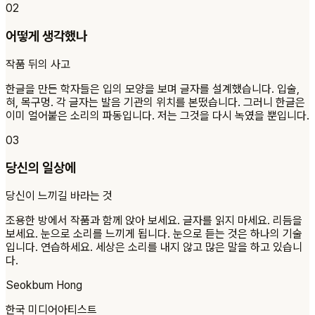
02
어떻게 생각했나
작품 뒤의 사고
한글을 만든 학자들은 입의 모양을 보며 글자를 설계했습니다. 입술,
혀, 목구멍. 각 글자는 발음 기관의 위치를 본떴습니다. 그러니 한글은
이미 얼어붙은 소리의 파동입니다. 저는 그것을 다시 녹였을 뿐입니다.
03
당신의 일상에
당신이 느끼길 바라는 것
조용한 방에서 작품과 함께 앉아 보세요. 글자를 읽지 마세요. 리듬을
보세요. 눈으로 소리를 느끼게 됩니다. 눈으로 듣는 것은 하나의 기술
입니다. 연습하세요. 세상은 소리를 내지 않고 많은 말을 하고 있습니
다.
Seokbum Hong
한국 미디어아티스트