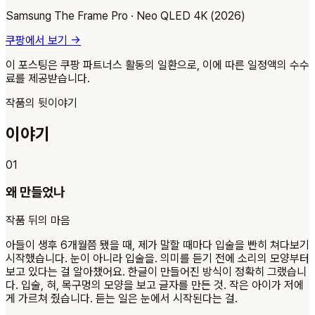
Samsung The Frame Pro · Neo QLED 4K (2026)
쿠팡에서 보기
→
이 포스팅은 쿠팡 파트너스 활동의 일환으로, 이에 따른 일정액의 수수
료를 제공받습니다.
작품의 뒷이야기
이야기
01
왜 만들었나
작품 뒤의 마음
아들이 생후 6개월쯤 됐을 때, 제가 말할 때마다 입술을 빤히 쳐다보기
시작했습니다. 눈이 아니라 입술을. 의미를 듣기 전에 소리의 모양부터
보고 있다는 걸 알아챘어요. 한글이 만들어진 방식이 정확히 그랬습니
다. 입술, 혀, 목구멍의 모양을 보고 글자를 만든 것. 작은 아이가 저에
게 가르쳐 줬습니다. 듣는 일은 눈에서 시작된다는 걸.