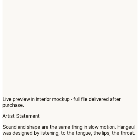
Live preview in interior mockup · full file delivered after
purchase.
Artist Statement
Sound and shape are the same thing in slow motion. Hangeul
was designed by listening, to the tongue, the lips, the throat.