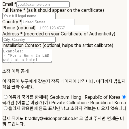
Email
*
Full Name
*
(as it should appear on the certificate)
Country
*
Phone
(optional)
Address
*
(recorded on your Certificate of Authenticity)
Installation Context
(optional, helps the artist calibrate)
소장 이력 공개
이 작품이 누구에게 갔는지 작품 페이지에 남깁니다. 어디까지 밝힐지
직접 골라 주세요.
이름과 국가를 함께
예) Seokbum Hong · Republic of Korea
국가만 (이름은 비공개)
예) Private Collection · Republic of Korea
올리지 않음
판매 완료 표시만 남고 소장자 정보는 나오지 않습니다
결제 뒤에도 bradley@visionpencil.co.kr 로 알려 주시면 언제든 바
꿔 드립니다.