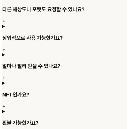
다른 해상도나 포맷도 요청할 수 있나요?
+
상업적으로 사용 가능한가요?
+
얼마나 빨리 받을 수 있나요?
+
NFT인가요?
+
환불 가능한가요?