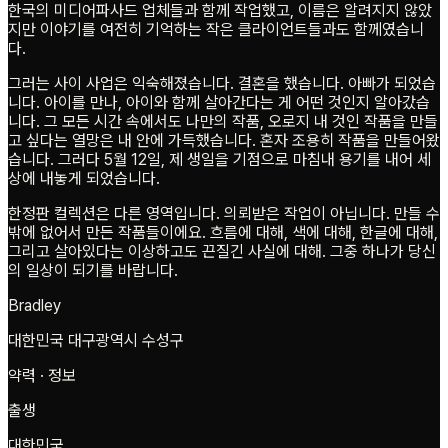
한국의 미디어파사드 업체들과 함께 작업했고, 이름은 알려지지 않았
지만 이야기를 여전히 기억하는 작은 클라이언트들과도 함께였습니
다.
그러는 사이 사업은 익숙해졌습니다. 결혼을 했습니다. 아빠가 되었습
니다. 아이를 만나, 아이와 함께 살아간다는 게 어떤 것인지 알아갔습
니다. 그 모든 시간 속에서도 나만의 작품, 오로지 내 것인 작품을 만들
고 싶다는 열망은 내 안에 가득했습니다. 혼자 조용히 작품을 만들어왔
습니다. 그러다 5월 12일, 제 생일을 기점으로 마침내 용기를 내어 세
상에 내놓게 되었습니다.
한정판 컬렉션은 다른 영역입니다. 의뢰받은 작업이 아닙니다. 만들 수
밖에 없어서 만든 작품들이에요. 흐름에 대해, 색에 대해, 한글에 대해,
그리고 살아있다는 이상하고도 끈질긴 사실에 대해. 그중 하나가 당신
의 일상이 되기를 바랍니다.
Bradley
대한민국 대구광역시 수성구
약력 · 정보
출생
대한민국