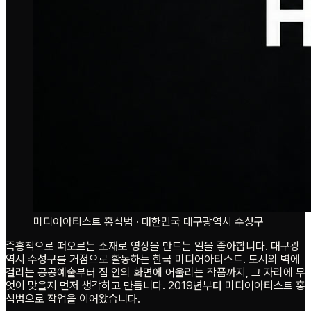
미디어아티스트 홍석범 · 대한민국 대구광역시 수성구
즉흥적으로 떠오르는 소재로 영상을 만드는 일을 좋아합니다. 대구광
역시 수성구를 거점으로 활동하는 한국 미디어아티스트. 도시의 벽에
걸리는 공공예술부터 집 안의 화면에 어울리는 작품까지, 그 자리에 무
엇이 맞을지 먼저 생각하고 만듭니다. 2019년부터 미디어아티스트 홍
석범으로 작업을 이어왔습니다.