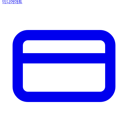
미디어아트