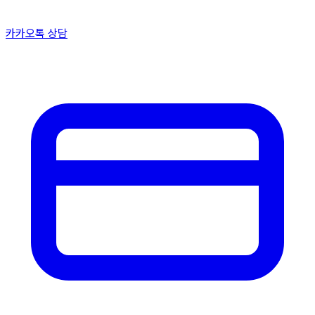
카카오톡 상담