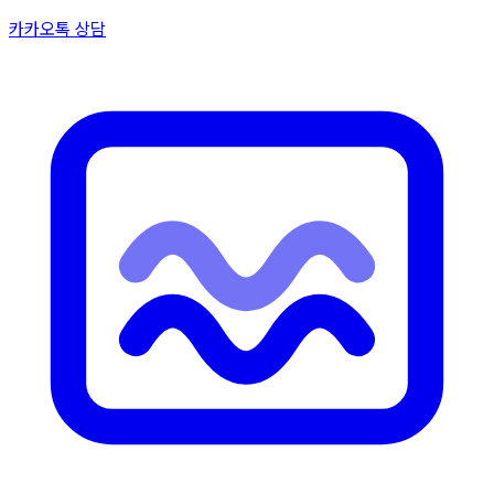
카카오톡 상담