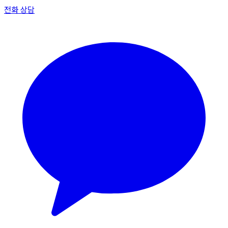
전화 상담