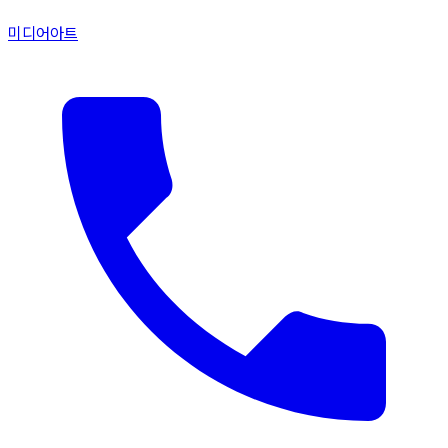
미디어아트