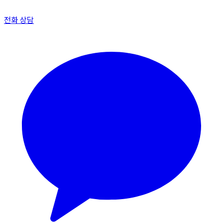
전화 상담