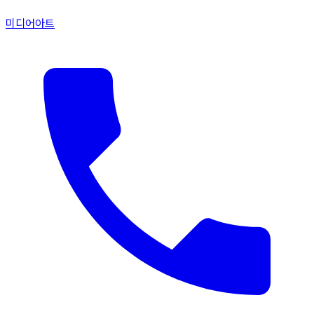
미디어아트