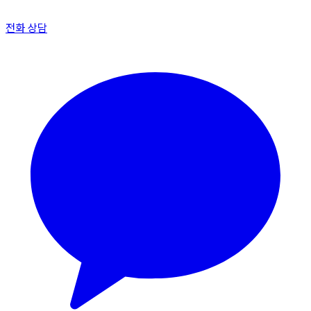
전화 상담