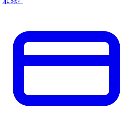
미디어아트