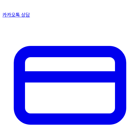
카카오톡 상담