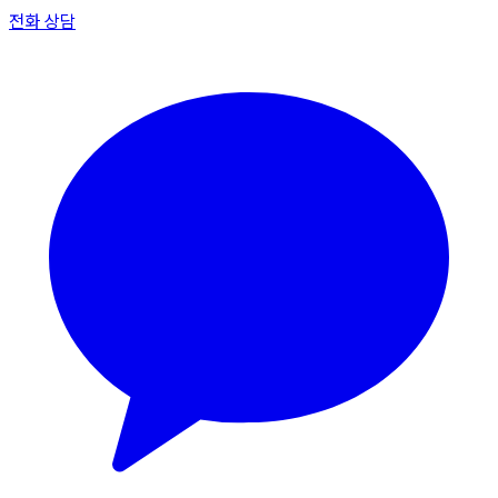
전화 상담