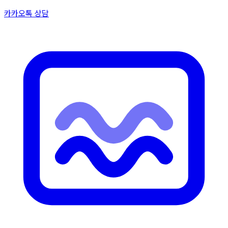
카카오톡 상담